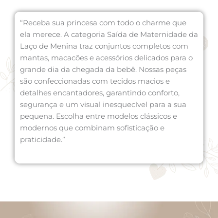
“Receba sua princesa com todo o charme que
ela merece. A categoria Saída de Maternidade da
Laço de Menina traz conjuntos completos com
mantas, macacões e acessórios delicados para o
grande dia da chegada da bebê. Nossas peças
são confeccionadas com tecidos macios e
detalhes encantadores, garantindo conforto,
segurança e um visual inesquecível para a sua
pequena. Escolha entre modelos clássicos e
modernos que combinam sofisticação e
praticidade.”