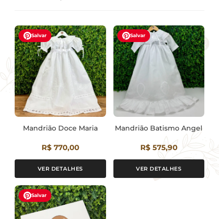
Salvar
Salvar
Mandrião Doce Maria
Mandrião Batismo Angel
R$ 770,00
R$ 575,90
VER DETALHES
VER DETALHES
Salvar