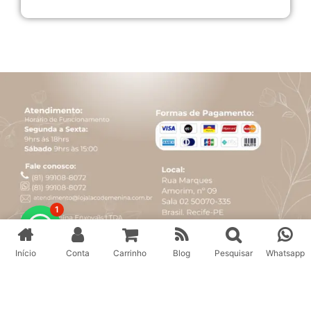
1
Início
Conta
Carrinho
Blog
Pesquisar
Whatsapp