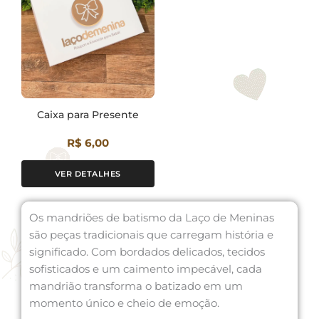
Caixa para Presente
R$ 6,00
VER DETALHES
Os mandriões de batismo da Laço de Meninas
são peças tradicionais que carregam história e
significado. Com bordados delicados, tecidos
sofisticados e um caimento impecável, cada
mandrião transforma o batizado em um
momento único e cheio de emoção.