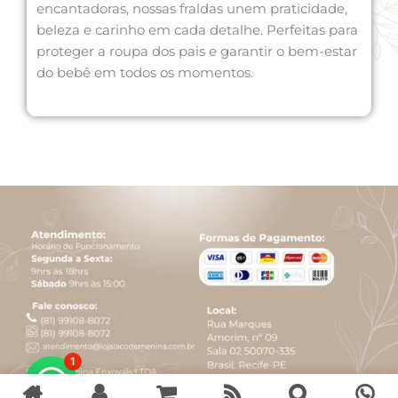
encantadoras, nossas fraldas unem praticidade,
beleza e carinho em cada detalhe. Perfeitas para
proteger a roupa dos pais e garantir o bem-estar
do bebê em todos os momentos.
1