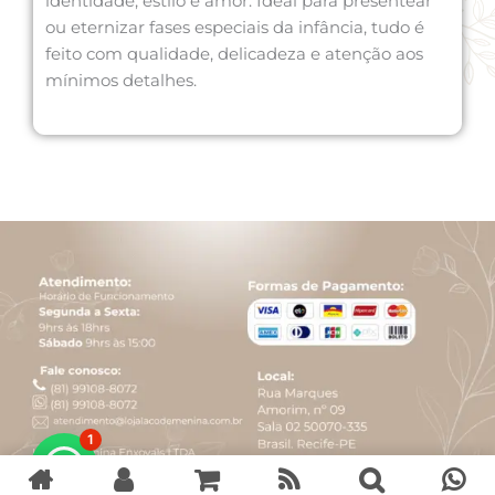
identidade, estilo e amor. Ideal para presentear
ou eternizar fases especiais da infância, tudo é
feito com qualidade, delicadeza e atenção aos
mínimos detalhes.
1