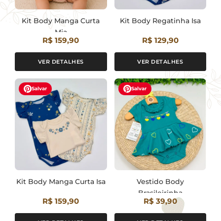
Kit Body Manga Curta
Kit Body Regatinha Isa
Mia
R$ 159,90
R$ 129,90
VER DETALHES
VER DETALHES
Salvar
Salvar
Kit Body Manga Curta Isa
Vestido Body
Brasileirinha
R$ 159,90
R$ 39,90