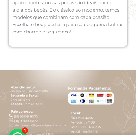
apaixonantes, nossas peças são ideais para o dia
a dia dos bebês. Do clássico ao moderno, temos
modelos que combinam com cada ocasião.
Escolha o body perfeito para sua pequena brilhar
com charme e segurança!
1