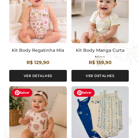
Kit Body Regatinha Mia
Kit Body Manga Curta
Nina
R$ 129,90
R$ 159,90
VER DETALHES
VER DETALHES
Salvar
Salvar