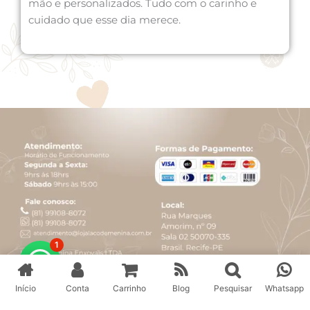
mão e personalizados. Tudo com o carinho e
cuidado que esse dia merece.
1
Início
Conta
Carrinho
Blog
Pesquisar
Whatsapp