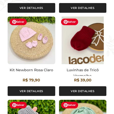
VER DETALHES
VER DETALHES
Salvar
Salvar
Kit Newborn Rosa Claro
Luvinhas de Tricô
Vermelho
R$ 79,90
R$ 39,00
VER DETALHES
VER DETALHES
Salvar
Salvar