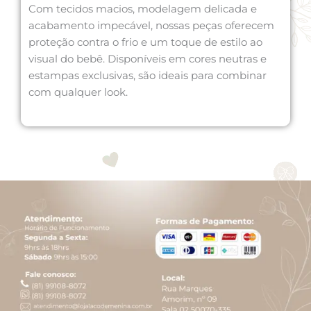
Com tecidos macios, modelagem delicada e
acabamento impecável, nossas peças oferecem
proteção contra o frio e um toque de estilo ao
visual do bebê. Disponíveis em cores neutras e
estampas exclusivas, são ideais para combinar
com qualquer look.