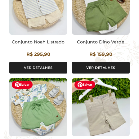
Conjunto Noah Listrado
Conjunto Dino Verde
R$ 295,90
R$ 159,90
VER DETALHES
VER DETALHES
Salvar
Salvar