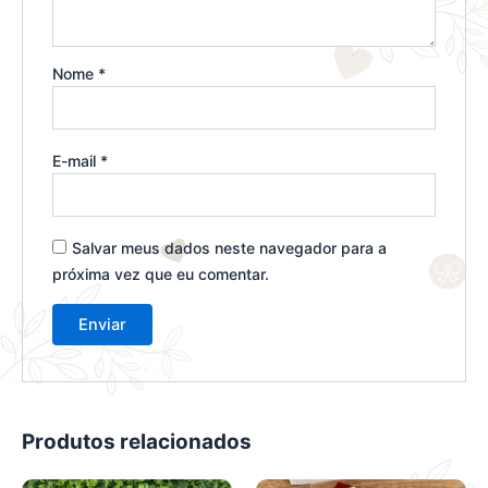
Nome
*
E-mail
*
Salvar meus dados neste navegador para a
próxima vez que eu comentar.
Produtos relacionados