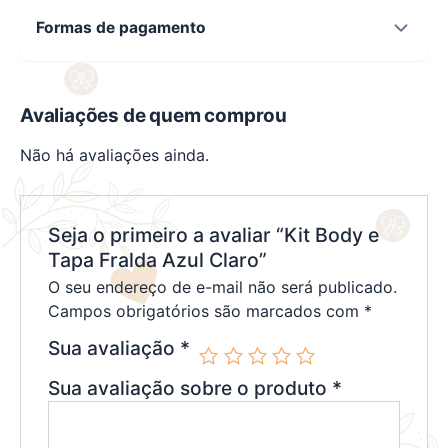
Formas de pagamento
Avaliações de quem comprou
Não há avaliações ainda.
Seja o primeiro a avaliar “Kit Body e
Tapa Fralda Azul Claro”
O seu endereço de e-mail não será publicado.
Campos obrigatórios são marcados com
*
Sua avaliação
*
Sua avaliação sobre o produto
*