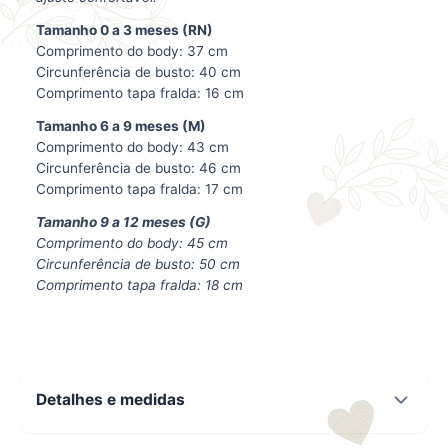
Tamanho 0 a 3 meses (RN)
Comprimento do body: 37 cm
Circunferência de busto: 40 cm
Comprimento tapa fralda: 16 cm
Tamanho 6 a 9 meses (M)
Comprimento do body: 43 cm
Circunferência de busto: 46 cm
Comprimento tapa fralda: 17 cm
Tamanho 9 a 12 meses (G)
Comprimento do body: 45 cm
Circunferência de busto: 50 cm
Comprimento tapa fralda: 18 cm
Detalhes e medidas