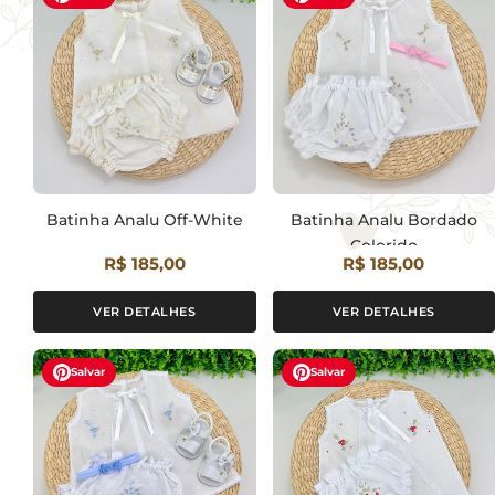
Batinha Analu Off-White
Batinha Analu Bordado
Colorido
R$ 185,00
R$ 185,00
VER DETALHES
VER DETALHES
Salvar
Salvar