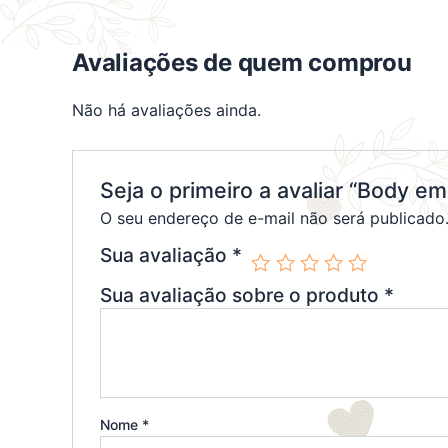
Avaliações de quem comprou
Não há avaliações ainda.
Seja o primeiro a avaliar “Body e
O seu endereço de e-mail não será publicado
Sua avaliação
*
Sua avaliação sobre o produto
*
Nome
*