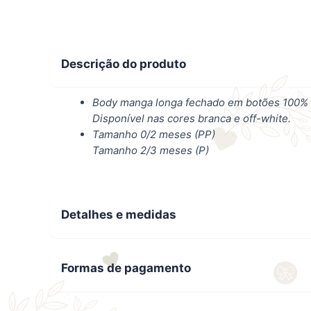
Descrição do produto
Body manga longa fechado em botões 100% al
Disponível nas cores branca e off-white.
Tamanho 0/2 meses (PP)
Tamanho 2/3 meses (P)
Detalhes e medidas
Formas de pagamento