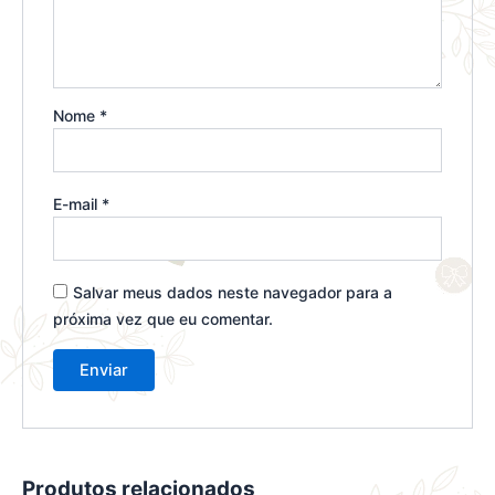
Nome
*
E-mail
*
Salvar meus dados neste navegador para a
próxima vez que eu comentar.
Produtos relacionados