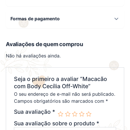
Formas de pagamento
Avaliações de quem comprou
Não há avaliações ainda.
Seja o primeiro a avaliar “Macacão
com Body Cecília Off-White”
O seu endereço de e-mail não será publicado.
Campos obrigatórios são marcados com
*
Sua avaliação
*
Sua avaliação sobre o produto
*