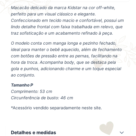
Macacão delicado da marca Kidstar na cor off-white,
perfeito para um visual clássico e elegante.
Confeccionado em tecido macio e confortável, possui um
lindo detalhe frontal com faixa trabalhada em relevo, que
traz sofisticação e um acabamento refinado à peça.
O modelo conta com manga longa e pezinho fechado,
ideal para manter o bebê aquecido, além de fechamento
com botões de pressão entre as pernas, facilitando na
hora da troca.
Acompanha body, que se destaca pela
gola e punhos, adicionando charme e um toque especial
ao conjunto.
Tamanho P
Comprimento: 53 cm
Circunferência de busto: 46 cm
*Acessório vendido separadamente neste site.
Detalhes e medidas