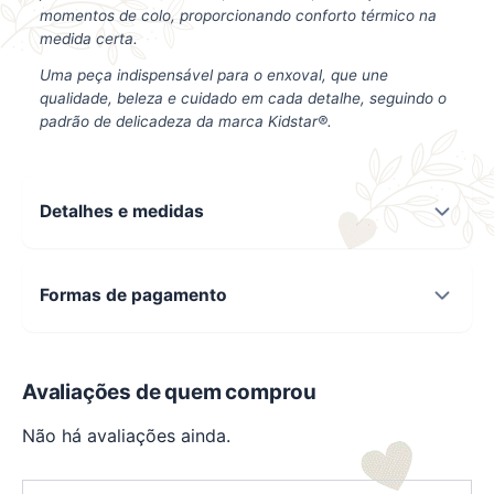
momentos de colo, proporcionando conforto térmico na
medida certa.
Uma peça indispensável para o enxoval, que une
qualidade, beleza e cuidado em cada detalhe, seguindo o
padrão de delicadeza da marca Kidstar®.
Detalhes e medidas
Formas de pagamento
Avaliações de quem comprou
Não há avaliações ainda.