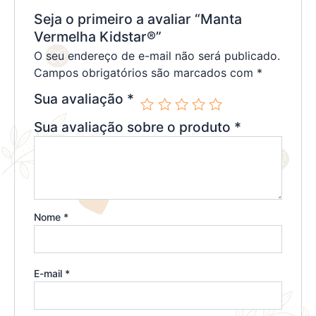
Seja o primeiro a avaliar “Manta
Vermelha Kidstar®”
O seu endereço de e-mail não será publicado.
Campos obrigatórios são marcados com
*
Sua avaliação
*
Sua avaliação sobre o produto
*
Nome
*
E-mail
*