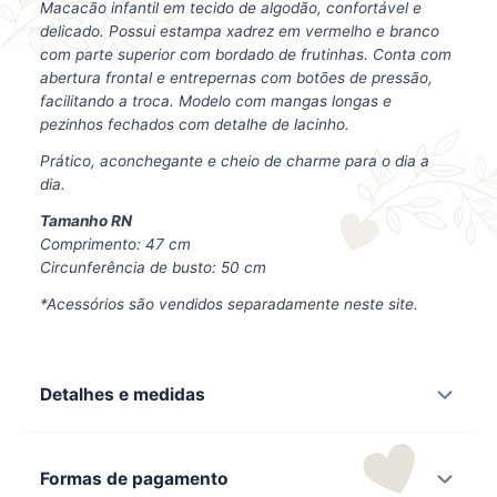
Macacão infantil em tecido de algodão, confortável e
delicado. Possui estampa xadrez em vermelho e branco
com parte superior com bordado de frutinhas. Conta com
abertura frontal e entrepernas com botões de pressão,
facilitando a troca. Modelo com mangas longas e
pezinhos fechados com detalhe de lacinho.
Prático, aconchegante e cheio de charme para o dia a
dia.
Tamanho RN
Comprimento: 47 cm
Circunferência de busto: 50 cm
*Acessórios são vendidos separadamente neste site.
Detalhes e medidas
Formas de pagamento