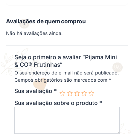
Avaliações de quem comprou
Não há avaliações ainda.
Seja o primeiro a avaliar “Pijama Mini
& CO® Frutinhas”
O seu endereço de e-mail não será publicado.
Campos obrigatórios são marcados com
*
Sua avaliação
*
Sua avaliação sobre o produto
*