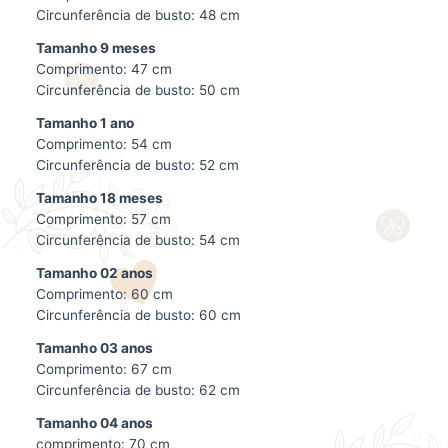
Circunferência de busto: 48 cm
Tamanho 9 meses
Comprimento: 47 cm
Circunferência de busto: 50 cm
Tamanho 1 ano
Comprimento: 54 cm
Circunferência de busto: 52 cm
Tamanho 18 meses
Comprimento: 57 cm
Circunferência de busto: 54 cm
Tamanho 02 anos
Comprimento: 60 cm
Circunferência de busto: 60 cm
Tamanho 03 anos
Comprimento: 67 cm
Circunferência de busto: 62 cm
Tamanho 04 anos
comprimento: 70 cm