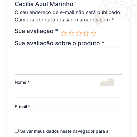
Cecília Azul Marinho”
O seu endereço de e-mail não será publicado.
Campos obrigatórios são marcados com
*
Sua avaliação
*
Sua avaliação sobre o produto
*
Nome
*
E-mail
*
Salvar meus dados neste navegador para a