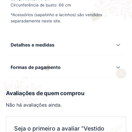
Circunferência de busto: 66 cm
*Acessórios (sapatinho e lacinhos) são vendidos
separadamente neste site.
Detalhes e medidas
Formas de pagamento
Avaliações de quem comprou
Não há avaliações ainda.
Seja o primeiro a avaliar “Vestido