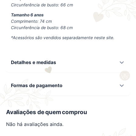
Circunferência de busto: 66 cm
Tamanho 6 anos
Comprimento: 74 cm
Circunferência de busto: 68 cm
*Acessórios são vendidos separadamente neste site.
Detalhes e medidas
Formas de pagamento
Avaliações de quem comprou
Não há avaliações ainda.