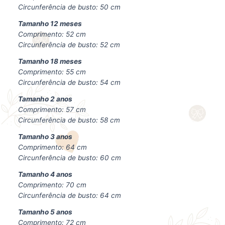
Circunferência de busto: 50 cm
Tamanho 12 meses
Comprimento: 52 cm
Circunferência de busto: 52 cm
Tamanho 18 meses
Comprimento: 55 cm
Circunferência de busto: 54 cm
Tamanho 2 anos
Comprimento: 57 cm
Circunferência de busto: 58 cm
Tamanho 3 anos
Comprimento: 64 cm
Circunferência de busto: 60 cm
Tamanho 4 anos
Comprimento: 70 cm
Circunferência de busto: 64 cm
Tamanho 5 anos
Comprimento: 72 cm