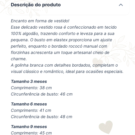
Descrição do produto
Encanto em forma de vestido!
Esse delicado vestido rosa é confeccionado em tecido
100% algodão, trazendo conforto e leveza para a sua
pequena. O busto em elastex proporciona um ajuste
perfeito, enquanto o bordado rococó manual com
florzinhas acrescenta um toque artesanal cheio de
charme.
A golinha branca com detalhes bordados, completam o
visual clássico e romântico, ideal para ocasiões especiais.
Tamanho 3 meses
Comprimento: 38 cm
Circunferência de busto: 46 cm
Tamanho 6 meses
Comprimento: 41 cm
Circunferência de busto: 48 cm
Tamanho 9 meses
Comprimento: 45 cm