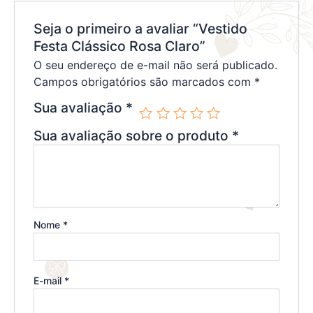
Seja o primeiro a avaliar “Vestido
Festa Clássico Rosa Claro”
O seu endereço de e-mail não será publicado.
Campos obrigatórios são marcados com
*
Sua avaliação
*
Sua avaliação sobre o produto
*
Nome
*
E-mail
*