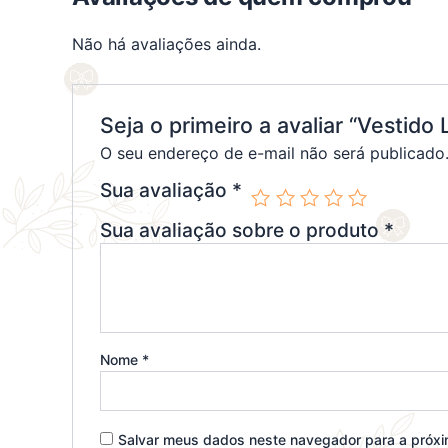
Não há avaliações ainda.
Seja o primeiro a avaliar “Vestido 
O seu endereço de e-mail não será publicado
Sua avaliação
*
Sua avaliação sobre o produto
*
Nome
*
Salvar meus dados neste navegador para a próxi