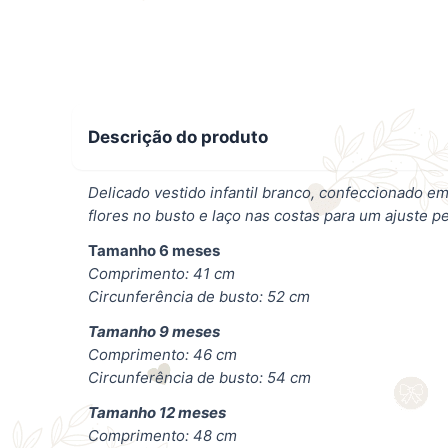
Descrição do produto
Delicado vestido infantil branco, confeccionado 
flores no busto e laço nas costas para um ajuste pe
Tamanho 6 meses
Comprimento: 41 cm
Circunferência de busto: 52 cm
Tamanho 9 meses
Comprimento: 46 cm
Circunferência de busto: 54 cm
Tamanho 12 meses
Comprimento: 48 cm