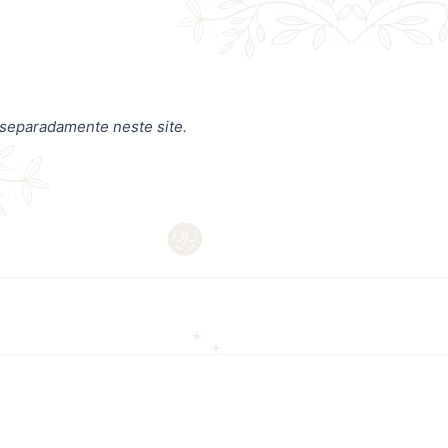
 separadamente neste site.