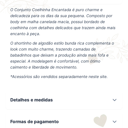
O Conjunto Coelhinha Encantada é puro charme e
delicadeza para os dias da sua pequena. Composto por
body em malha canelada macia, possui bordado de
coelhinha com detalhes delicados que trazem ainda mais
encanto à peça.
O shortinho de algodão estilo bunda rica complementa o
look com muito charme, trazendo camadas de
babadinhos que deixam a produção ainda mais fofa e
especial. A modelagem é confortável, com ótimo
caimento e liberdade de movimento.
*Acessórios são vendidos separadamente neste site.
Detalhes e medidas
Formas de pagamento