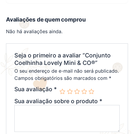
Avaliações de quem comprou
Não há avaliações ainda.
Seja o primeiro a avaliar “Conjunto
Coelhinha Lovely Mini & CO®”
O seu endereço de e-mail não será publicado.
Campos obrigatórios são marcados com
*
Sua avaliação
*
Sua avaliação sobre o produto
*