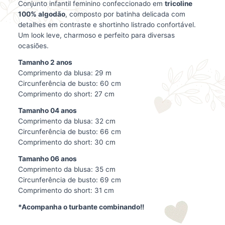
Conjunto infantil feminino confeccionado em
tricoline
100% algodão
, composto por batinha delicada com
detalhes em contraste e shortinho listrado confortável.
Um look leve, charmoso e perfeito para diversas
ocasiões.
Tamanho 2 anos
Comprimento da blusa: 29 m
Circunferência de busto: 60 cm
Comprimento do short: 27 cm
Tamanho 04 anos
Comprimento da blusa: 32 cm
Circunferência de busto: 66 cm
Comprimento do short: 30 cm
Tamanho 06 anos
Comprimento da blusa: 35 cm
Circunferência de busto: 69 cm
Comprimento do short: 31 cm
*Acompanha o turbante combinando!!