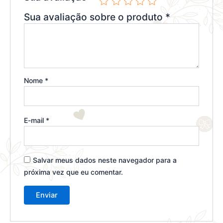
Sua avaliação sobre o produto
*
Nome
*
E-mail
*
Salvar meus dados neste navegador para a
próxima vez que eu comentar.