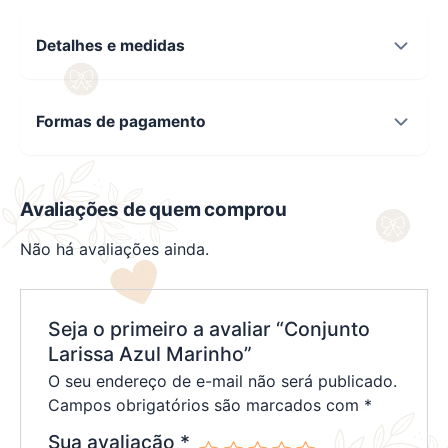
Detalhes e medidas
Formas de pagamento
Avaliações de quem comprou
Não há avaliações ainda.
Seja o primeiro a avaliar “Conjunto
Larissa Azul Marinho”
O seu endereço de e-mail não será publicado.
Campos obrigatórios são marcados com
*
Sua avaliação
*